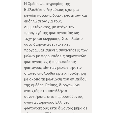
Η Ομάδα Φωτογραφίας της
Βιβλιοθήκης Λιβαδειάς έχει μια
μεγάλη ποικιλία δραστηριοτήτων και
εκδηλώσεων για τους
συμμετέχοντες, με στόχο την
προαγωγή της φωτογραφίας ως
τέχνης και έκφρασης. Στο πλαίσιο
αυτό διοργανώνει τακτικές
προγραμματισμένες συναντήσεις των
μελών με παρουσιάσεις σημαντικών
φωτογράφων, ή παρουσιάσεις
φωτογραφιών των μελών της, τις
οποίες ακολουθεί κριτική συζήτηση
με σκοπό τη βελτίωση του επιπέδου
της ομάδας. Επίσης, διοργανώνει
ανοιχτές στο πανελλήνιο
συναντήσεις, είτε παρουσιάζοντας
αναγνωρισμένους Έλληνες
φωτογράφους είτε δίνοντας βήμα σε