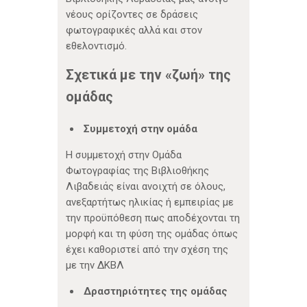
νέους ορίζοντες σε δράσεις
φωτογραφικές αλλά και στον
εθελοντισμό.
Σχετικά με την «ζωή» της
ομάδας
Συμμετοχή στην ομάδα
Η συμμετοχή στην Ομάδα
Φωτογραφίας της Βιβλιοθήκης
Λιβαδειάς είναι ανοιχτή σε όλους,
ανεξαρτήτως ηλικίας ή εμπειρίας με
την προϋπόθεση πως αποδέχονται τη
μορφή και τη φύση της ομάδας όπως
έχει καθοριστεί από την σχέση της
με την ΔΚΒΛ
Δραστηριότητες της ομάδας