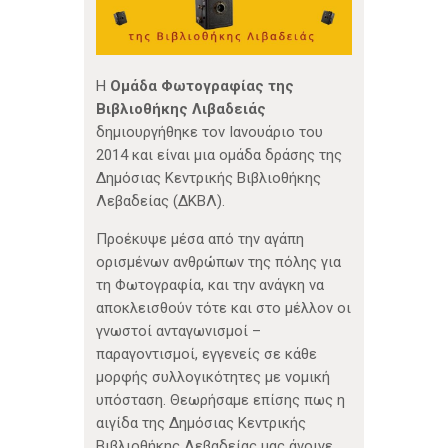
Η
Ομάδα Φωτογραφίας της
Βιβλιοθήκης Λιβαδειάς
δημιουργήθηκε τον Ιανουάριο του
2014 και είναι μια ομάδα δράσης της
Δημόσιας Κεντρικής Βιβλιοθήκης
Λεβαδείας (ΔΚΒΛ).
Προέκυψε μέσα από την αγάπη
ορισμένων ανθρώπων της πόλης για
τη Φωτογραφία, και την ανάγκη να
αποκλεισθούν τότε και στο μέλλον οι
γνωστοί ανταγωνισμοί –
παραγοντισμοί, εγγενείς σε κάθε
μορφής συλλογικότητες με νομική
υπόσταση. Θεωρήσαμε επίσης πως η
αιγίδα της Δημόσιας Κεντρικής
Βιβλιοθήκης Λεβαδείας μας άνοιγε