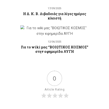
17/09/2025
Η Δ. Κ. Β. Λιβαδειάς για λίγες ημέρες
κλειστή
12/06/2025
Για το wiki μας “ΒΟΙΩΤΙΚΟΣ ΚΟΣΜΟΣ”
στην εφημερίδα ΑΥΓΗ
0
Article Rating