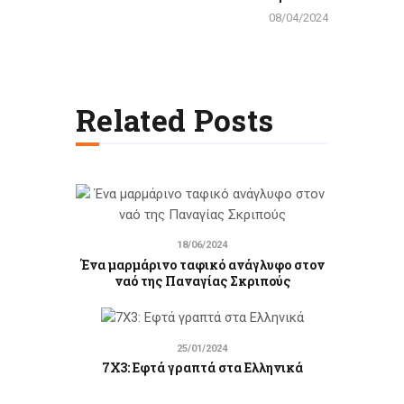
08/04/2024
Related Posts
18/06/2024
Ένα μαρμάρινο ταφικό ανάγλυφο στον
ναό της Παναγίας Σκριπούς
25/01/2024
7Χ3: Εφτά γραπτά στα Ελληνικά