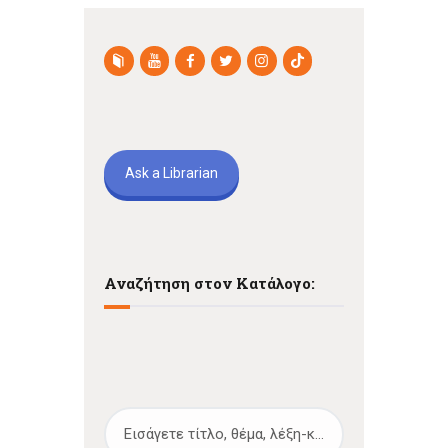
Ask a Librarian
Αναζήτηση στον Κατάλογο: