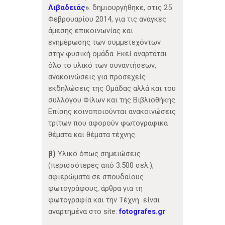
Λιβαδειάς
»
. δημιουργήθηκε, στις 25
Φεβρουαρίου 2014, για τις ανάγκες
άμεσης επικοινωνίας και
ενημέρωσης των συμμετεχόντων
στην φυσική ομάδα. Εκεί αναρτάται
όλο το υλικό των συναντήσεων,
ανακοινώσεις για προσεχείς
εκδηλώσεις της Ομάδας αλλά και του
συλλόγου Φίλων και της Βιβλιοθήκης.
Επίσης κοινοποιούνται ανακοινώσεις
τρίτων που αφορούν φωτογραφικά
θέματα και θέματα τέχνης.
β)
Υλικό όπως σημειώσεις
(περισσότερες από 3.500 σελ.),
αφιερώματα σε σπουδαίους
φωτογράφους, άρθρα για τη
φωτογραφία και την Τέχνη είναι
αναρτημένα στο site:
fotografes.gr