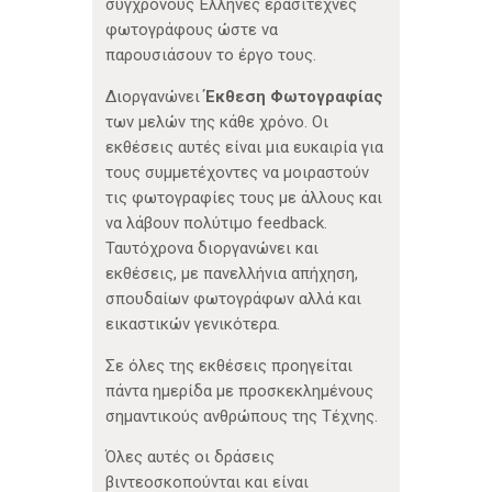
σύγχρονους Έλληνες ερασιτέχνες
φωτογράφους ώστε να
παρουσιάσουν το έργο τους.
Διοργανώνει
Έκθεση Φωτογραφίας
των μελών της κάθε χρόνο. Οι
εκθέσεις αυτές είναι μια ευκαιρία για
τους συμμετέχοντες να μοιραστούν
τις φωτογραφίες τους με άλλους και
να λάβουν πολύτιμο feedback.
Ταυτόχρονα διοργανώνει και
εκθέσεις, με πανελλήνια απήχηση,
σπουδαίων φωτογράφων αλλά και
εικαστικών γενικότερα.
Σε όλες της εκθέσεις προηγείται
πάντα ημερίδα με προσκεκλημένους
σημαντικούς ανθρώπους της Τέχνης.
Όλες αυτές οι δράσεις
βιντεοσκοπούνται και είναι