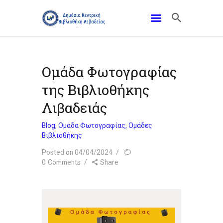
Ομάδα Φωτογραφίας
της Βιβλιοθήκης
Λιβαδειάς
Blog
,
Ομάδα Φωτογραφίας
,
Ομάδες
Βιβλιοθήκης
Posted on 04/04/2024
0
Comments
Share