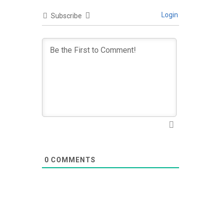
Login
Subscribe
0
COMMENTS