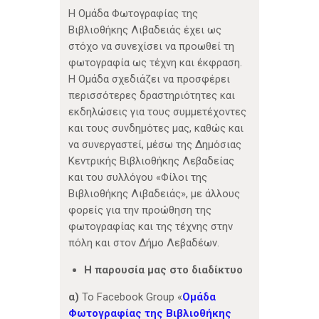
Η Ομάδα Φωτογραφίας της
Βιβλιοθήκης Λιβαδειάς έχει ως
στόχο να συνεχίσει να προωθεί τη
φωτογραφία ως τέχνη και έκφραση.
Η Ομάδα σχεδιάζει να προσφέρει
περισσότερες δραστηριότητες και
εκδηλώσεις για τους συμμετέχοντες
και τους συνδημότες μας, καθώς και
να συνεργαστεί, μέσω της Δημόσιας
Κεντρικής Βιβλιοθήκης Λεβαδείας
και του συλλόγου «Φίλοι της
Βιβλιοθήκης Λιβαδειάς», με άλλους
φορείς για την προώθηση της
φωτογραφίας και της τέχνης στην
πόλη και στον Δήμο Λεβαδέων.
Η παρουσία μας στο διαδίκτυο
α)
Το Facebook Group «
Ομάδα
Φωτογραφίας της Βιβλιοθήκης