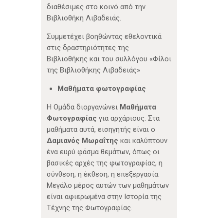
διαθέσιμες στο κοινό από την
Βιβλιοθήκη Λιβαδειάς.
Συμμετέχει βοηθώντας εθελοντικά
στις δραστηριότητες της
Βιβλιοθήκης και του συλλόγου «Φίλοι
της Βιβλιοθήκης Λιβαδειάς»
Μαθήματα φωτογραφίας
Η Ομάδα διοργανώνει
Μαθήματα
Φωτογραφίας
για αρχάριους. Στα
μαθήματα αυτά, εισηγητής είναι ο
Δαμιανός Μωραΐτης
και καλύπτουν
ένα ευρύ φάσμα θεμάτων, όπως οι
βασικές αρχές της φωτογραφίας, η
σύνθεση, η έκθεση, η επεξεργασία.
Μεγάλο μέρος αυτών των μαθημάτων
είναι αφιερωμένα στην Ιστορία της
Τέχνης της Φωτογραφίας.