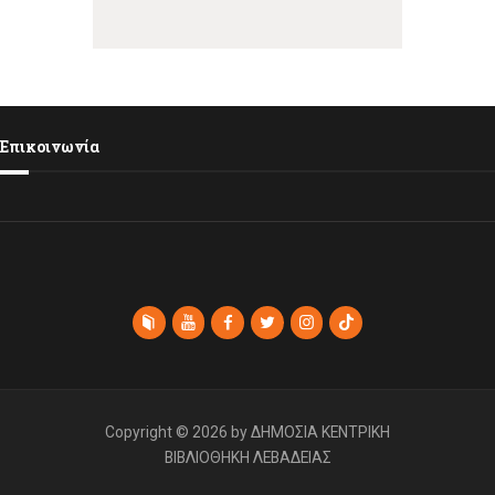
Επικοινωνία
Copyright © 2026 by ΔΗΜΟΣΙΑ ΚΕΝΤΡΙΚΗ
ΒΙΒΛΙΟΘΗΚΗ ΛΕΒΑΔΕΙΑΣ