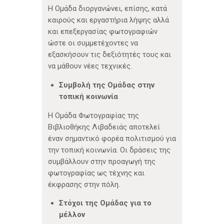
Η Ομάδα διοργανώνει, επίσης, κατά
καιρούς και εργαστήρια λήψης αλλά
και επεξεργασίας φωτογραφιών
ώστε οι συμμετέχοντες να
εξασκήσουν τις δεξιότητές τους και
να μάθουν νέες τεχνικές.
Συμβολή της Ομάδας στην
τοπική κοινωνία
Η Ομάδα Φωτογραφίας της
Βιβλιοθήκης Λιβαδειάς αποτελεί
έναν σημαντικό φορέα πολιτισμού για
την τοπική κοινωνία. Οι δράσεις της
συμβάλλουν στην προαγωγή της
φωτογραφίας ως τέχνης και
έκφρασης στην πόλη.
Στόχοι της Ομάδας για το
μέλλον