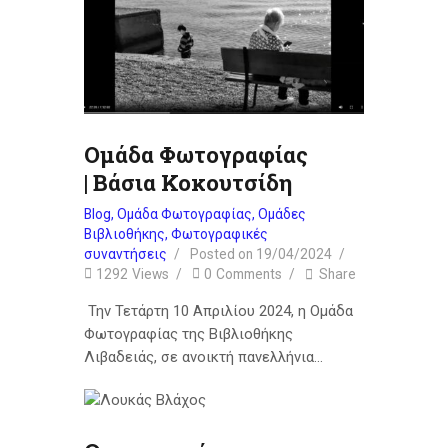
Ομάδα Φωτογραφίας
| Βάσια Κοκουτσίδη
Blog
,
Ομάδα Φωτογραφίας
,
Ομάδες
Βιβλιοθήκης
,
Φωτογραφικές
συναντήσεις
Posted on
19/04/2024
1292
Views
0
Comments
Share
Την Τετάρτη 10 Απριλίου 2024, η Ομάδα
Φωτογραφίας της Βιβλιοθήκης
Λιβαδειάς, σε ανοικτή πανελλήνια…