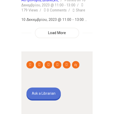
Αστρονομία,
Διαλέξεις
Posted on
10
Δεκεμβρίου, 2023 @ 11:00
-
13:00
179
Views
0
Comments
Share
10 Δεκεμβρίου, 2023 @ 11:00 - 13:00 …
Load More
Ask a Librarian