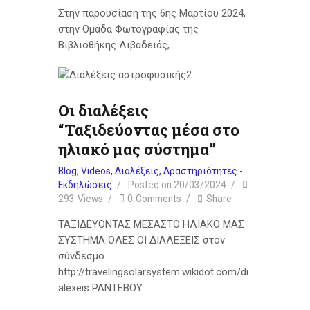
Στην παρουσίαση της 6ης Μαρτίου 2024,
στην Ομάδα Φωτογραφίας της
Βιβλιοθήκης Λιβαδειάς,…
Οι διαλέξεις
“Ταξιδεύοντας μέσα στο
ηλιακό μας σύστημα”
Blog
,
Videos
,
Διαλέξεις
,
Δραστηριότητες -
Εκδηλώσεις
Posted on
20/03/2024
293
Views
0
Comments
Share
ΤΑΞΙΔΕΥΟΝΤΑΣ ΜΕΣΑΣΤΟ ΗΛΙΑΚΟ ΜΑΣ
ΣΥΣΤΗΜΑ ΟΛΕΣ ΟΙ ΔΙΑΛΕΞΕΙΣ στον
σύνδεσμο
http://travelingsolarsystem.wikidot.com/di
alexeis ΡΑΝΤΕΒΟΥ…