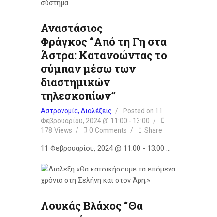
Αναστάσιος
Φράγκος “Από τη Γη στα
Άστρα: Κατανοώντας το
σύμπαν μέσω των
διαστημικών
τηλεσκοπίων”
Αστρονομία,
Διαλέξεις
Posted on
11
Φεβρουαρίου, 2024 @ 11:00
-
13:00
178
Views
0
Comments
Share
11 Φεβρουαρίου, 2024 @ 11:00 - 13:00 …
Λουκάς Βλάχος “Θα