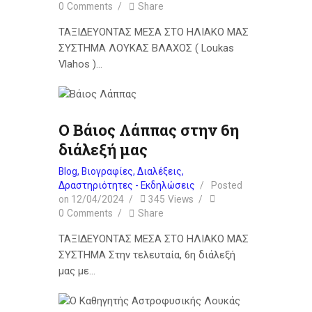
0
Comments
Share
ΤΑΞΙΔΕΥΟΝΤΑΣ ΜΕΣΑ ΣΤΟ ΗΛΙΑΚΟ ΜΑΣ
ΣΥΣΤΗΜΑ ΛΟΥΚΑΣ ΒΛΑΧΟΣ ( Loukas
Vlahos )…
Ο Βάιος Λάππας στην 6η
διάλεξή μας
Blog
,
Βιογραφίες
,
Διαλέξεις
,
Δραστηριότητες - Εκδηλώσεις
Posted
on
12/04/2024
345
Views
0
Comments
Share
ΤΑΞΙΔΕΥΟΝΤΑΣ ΜΕΣΑ ΣΤΟ ΗΛΙΑΚΟ ΜΑΣ
ΣΥΣΤΗΜΑ Στην τελευταία, 6η διάλεξή
μας με…