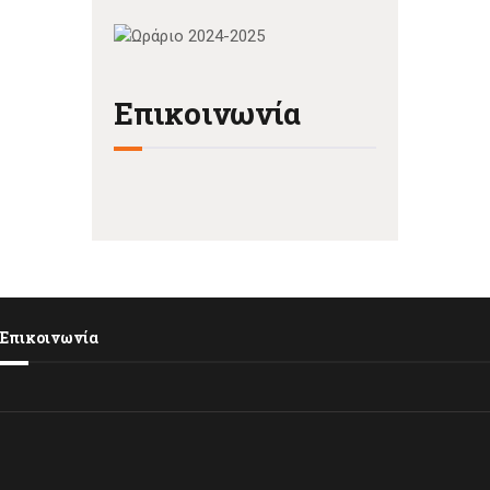
Επικοινωνία
Επικοινωνία