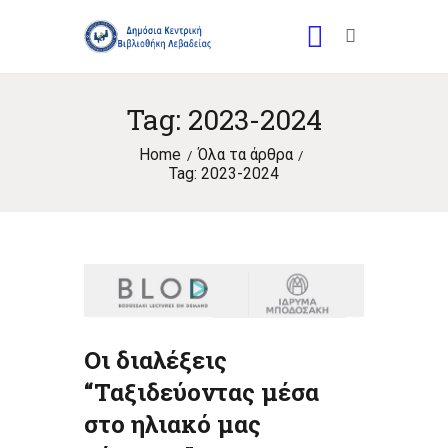
Tag: 2023-2024
Home
Όλα τα άρθρα
Tag: 2023-2024
Οι διαλέξεις
“Ταξιδεύοντας μέσα
στο ηλιακό μας