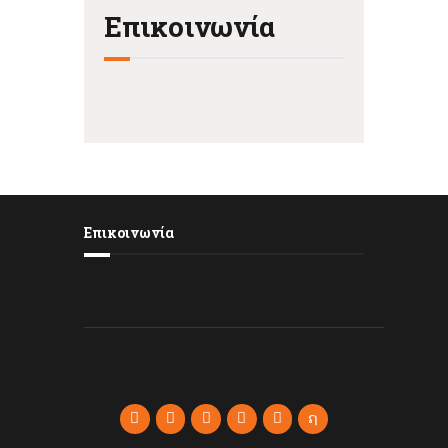
Επικοινωνία
Επικοινωνία