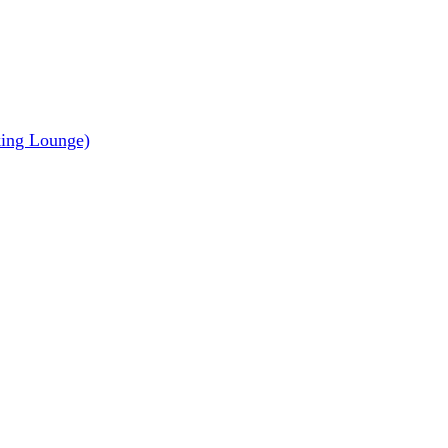
ing Lounge)