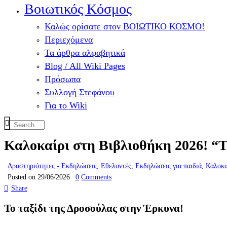
Βοιωτικός Κόσμος
Καλώς ορίσατε στον ΒΟΙΩΤΙΚΟ ΚΟΣΜΟ!
Περιεχόμενα
Τα άρθρα αλφαβητικά
Blog / All Wiki Pages
Πρόσωπα
Συλλογή Στεφάνου
Για το Wiki
Καλοκαίρι στη Βιβλιοθήκη 2026! “Τ
Δραστηριότητες - Εκδηλώσεις
,
Εθελοντές
,
Εκδηλώσεις για παιδιά
,
Καλοκα
Posted on 29/06/2026
0
Comments
Share
Το ταξίδι της Δροσούλας στην Έρκυνα!