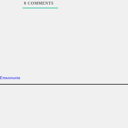
0
COMMENTS
Επικοινωνία