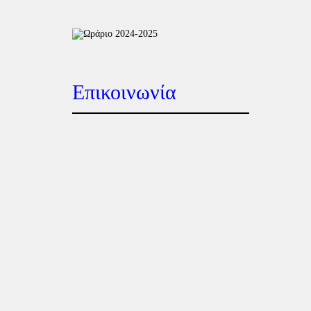
Επικοινωνία