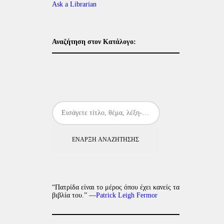
Ask a Librarian
Αναζήτηση στον Κατάλογο:
ΈΝΑΡΞΗ ΑΝΑΖΉΤΗΣΗΣ
“Πατρίδα είναι το μέρος όπου έχει κανείς τα
βιβλία του.” —
Patrick Leigh Fermor