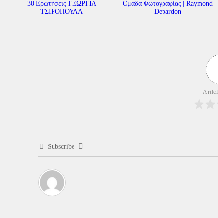
30 Ερωτήσεις ΓΕΩΡΓΙΑ
Ομάδα Φωτογραφίας | Raymond
ΤΣΙΡΟΠΟΥΛΑ
Depardon
Artic
Subscribe