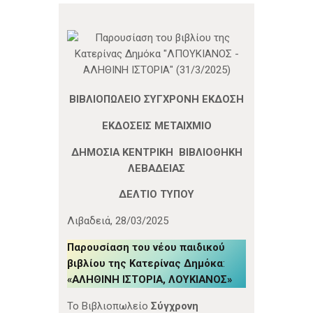
ΒΙΒΛΙΟΠΩΛΕΙΟ ΣΥΓΧΡΟΝΗ ΕΚΔΟΣΗ
ΕΚΔΟΣΕΙΣ ΜΕΤΑΙΧΜΙΟ
ΔΗΜΟΣΙΑ ΚΕΝΤΡΙΚΗ ΒΙΒΛΙΟΘΗΚΗ
ΛΕΒΑΔΕΙΑΣ
ΔΕΛΤΙΟ ΤΥΠΟΥ
Λιβαδειά, 28/03/2025
Παρουσίαση του νέου παιδικού
βιβλίου της Κατερίνας Δημόκα
:
«ΑΛΗΘΙΝΗ ΙΣΤΟΡΙΑ, ΛΟΥΚΙΑΝΟΣ»
Το Βιβλιοπωλείο
Σύγχρονη