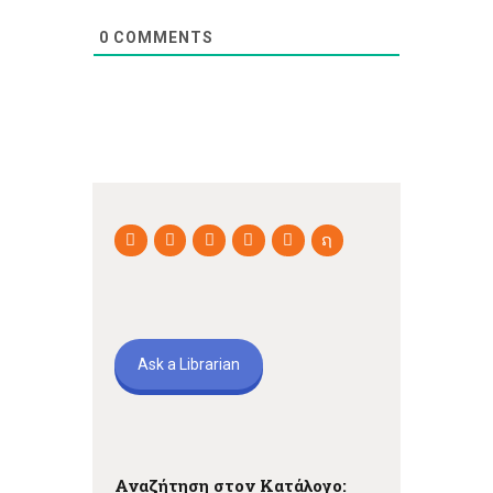
0
COMMENTS
Ask a Librarian
Αναζήτηση στον Κατάλογο: