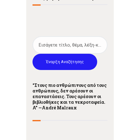
Έναρξη Αναζήτησης
“Στους πιο ανθρώπινους από τους
ανθρώπους, δεν αρέσουν οι
επαναστάσεις. Τους αρέσουν οι
βιβλιοθήκες και τα νεκροταφεία.
A” —
André Malraux