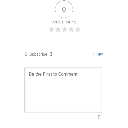
0
Article Rating
Login
Subscribe