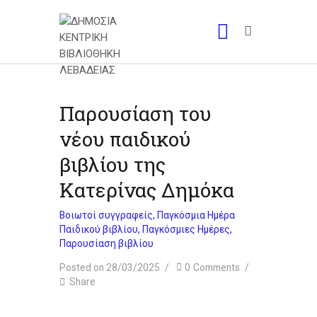
Παρουσίαση του
νέου παιδικού
βιβλίου της
Κατερίνας Δημόκα
Βοιωτοί συγγραφείς
,
Παγκόσμια Ημέρα
Παιδικού βιβλίου
,
Παγκόσμιες Ημέρες
,
Παρουσίαση βιβλίου
Posted on 28/03/2025
0
Comments
Share