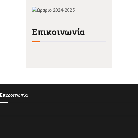
Επικοινωνία
Επικοινωνία