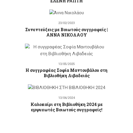
ΕΛΕΝΗ ΡΑΠΤΗ
23/02/2023
Συνεντεύξεις με Βοιωτούς συγγραφείς |
ΑΝΝΑ ΝΙΚΟΛΑΟΥ
13/05/2025
Η συγγραφέας Σοφία Μαντουβάλου στη
Βιβλιοθήκη Λιβαδειάς
13/06/2024
Καλοκαίρι στη Βιβλιοθήκη 2024 με
εμψυχωτές Βοιωτούς συγγραφείς!