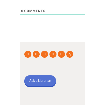
0
COMMENTS
Ask a Librarian