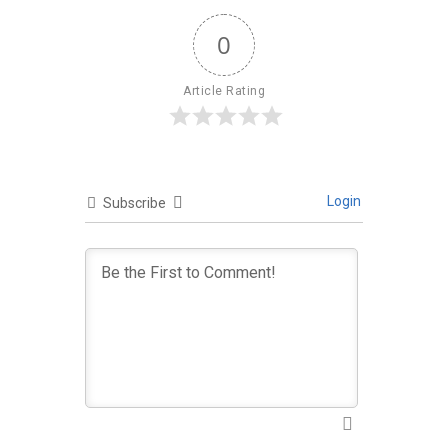
0
Article Rating
Login
Subscribe