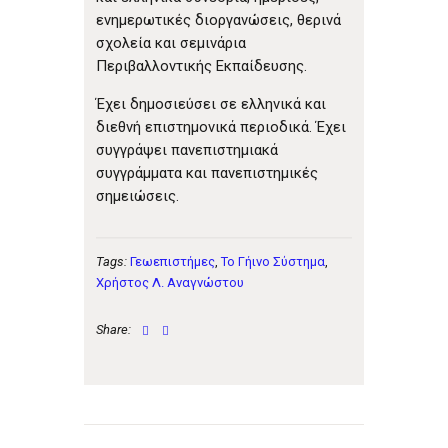
ενημερωτικές διοργανώσεις, θερινά
σχολεία και σεμινάρια
Περιβαλλοντικής Εκπαίδευσης.
Έχει δημοσιεύσει σε ελληνικά και
διεθνή επιστημονικά περιοδικά. Έχει
συγγράψει πανεπιστημιακά
συγγράμματα και πανεπιστημικές
σημειώσεις.
Tags:
Γεωεπιστήμες
,
Το Γήινο Σύστημα
,
Χρήστος Λ. Αναγνώστου
Share:
Πλοήγηση