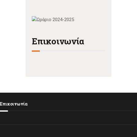
Επικοινωνία
Επικοινωνία