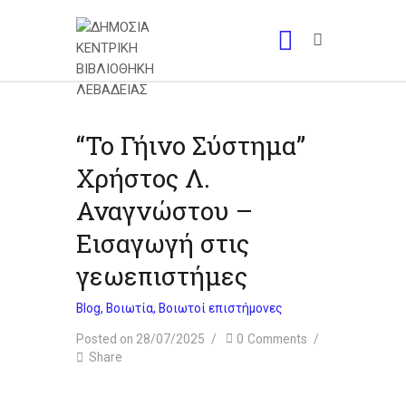
“Το Γήινο Σύστημα”
Χρήστος Λ.
Αναγνώστου –
Εισαγωγή στις
γεωεπιστήμες
Blog
,
Βοιωτία
,
Βοιωτοί επιστήμονες
Posted on 28/07/2025
0
Comments
Share