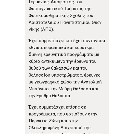
Γερμανίας. Απόφοιτος του
Φυσιογνωστικού Τμήματος της
Φυσικομαθηματικής Σχολής του
Αριστοτελείου Πανεπιστημίου Θεσ/
νίκης (ΑΠΘ).
Έχει συμμετάσχει και έχει συντονίσει
εθνικά, ευρωπαϊκά και ευρύτερα
διεθνή ερευνητικά προγράμματα με
κύριο αντικείμενο την έρευνα του
βυθού των θαλασσών και του
θαλασσίου υποστρώματος, έρευνες
με γεωγραφικό χώρο την Ανατολική
Μεσόγειο, την Μαύρη Θάλασσα και
την Ερυθρά Θάλασσα.
Έχει συμμετάσχει επίσης σε
προγράμματα, που εστιάζουν στην
Παράκτια Ζώνη και στην
Ολοκληρωμένη Διαχείρισή της,