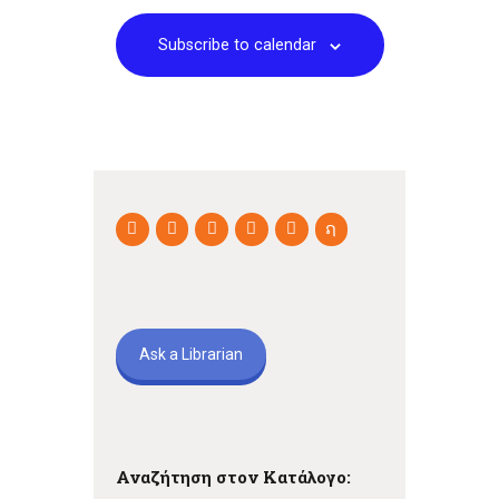
Subscribe to calendar
Ask a Librarian
Αναζήτηση στον Κατάλογο: