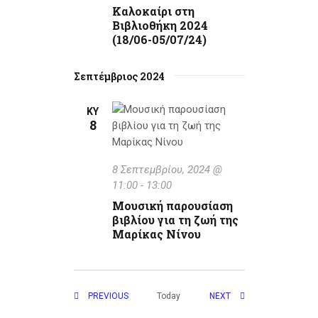
Καλοκαίρι στη
Βιβλιοθήκη 2024
(18/06-05/07/24)
Σεπτέμβριος 2024
ΚΥ
8
8 Σεπτεμβρίου, 2024 @
11:00
-
13:00
Μουσική παρουσίαση
βιβλίου για τη ζωή της
Μαρίκας Νίνου
EVENTS
EVENTS
Today
PREVIOUS
NEXT