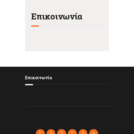
Επικοινωνία
Επικοινωνία